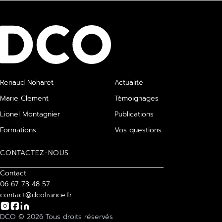
Renaud Noharet
Actualité
Marie Clement
Témoignages
Lionel Montagnier
Publications
Formations
Vos questions
CONTACTEZ-NOUS
Contact
06 67 73 48 57
contact@dcofrance.fr
DCO © 2026 Tous droits réservés