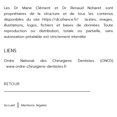
Les Dr Marie Clément et Dr Renaud Noharet sont
propriétaires de la structure et de tous les contenus
disponibles du site
https://dcofrance.fr/
: textes, images,
illustrations, logos, fichiers et bases de données. Toute
reproduction ou distribution, totale ou partielle, sans
autorisation préalable est strictement interdite.
LIENS
Ordre National des Chirurgiens Dentistes (ONCD)
:
www.ordre-chirurgiens-dentistes.fr
RETOUR
Accueil
Mentions légales