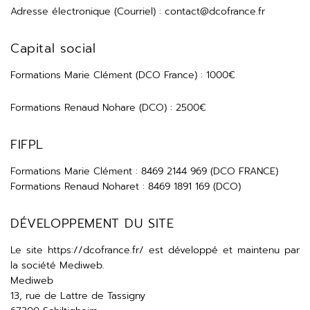
Adresse électronique (Courriel) :
contact@dcofrance.fr
Capital social
Formations Marie Clément (DCO France) : 1000€
Formations Renaud Nohare (DCO) : 2500€
FIFPL
Formations Marie Clément : 8469 2144 969 (DCO FRANCE)
Formations Renaud Noharet : 8469 1891 169 (DCO)
DÉVELOPPEMENT DU SITE
Le site
https://dcofrance.fr/
est développé et maintenu par
la société Mediweb.
Mediweb
13, rue de Lattre de Tassigny