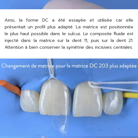
Ainsi, la forme DC a été essayée et utilisée car elle
présentait un profil plus adapté. La matrice est positionnée
le plus haut possible dans le sulcus. Le composite fluide est
injecté dans la matrice sur la dent 11, puis sur la dent 21.
Attention à bien conserver la symétrie des incisives centrales.