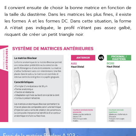
Il convient ensuite de choisir la bonne matrice en fonction de
la taille du diastème. Dans les matrices les plus fines, il existe
les formes A et les formes DC. Dans cette situation, la forme
A n’était pas indiquée, le profil n’étant pas assez galbé,
risquant de créer un petit triangle noir.