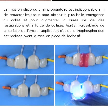
La mise en place du champ opératoire est indispensable afin
de rétracter les tissus pour obtenir la plus belle émergence
au collet et pour augmenter la durée de vie des
restaurations et la force de collage. Après microsablage de
la surface de l’émail, l’application d’acide orthophosphorique
est réalisée avant la mise en place de l’adhésif.