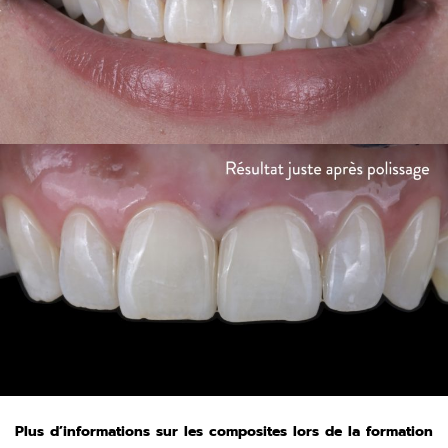
Plus d’informations sur les composites lors de la formation