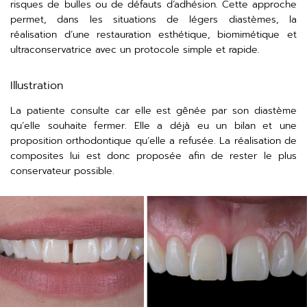
risques de bulles ou de défauts d’adhésion. Cette approche
permet, dans les situations de légers diastèmes, la
réalisation d’une restauration esthétique, biomimétique et
ultraconservatrice avec un protocole simple et rapide.
Illustration
La patiente consulte car elle est gênée par son diastème
qu’elle souhaite fermer. Elle a déjà eu un bilan et une
proposition orthodontique qu’elle a refusée. La réalisation de
composites lui est donc proposée afin de rester le plus
conservateur possible.