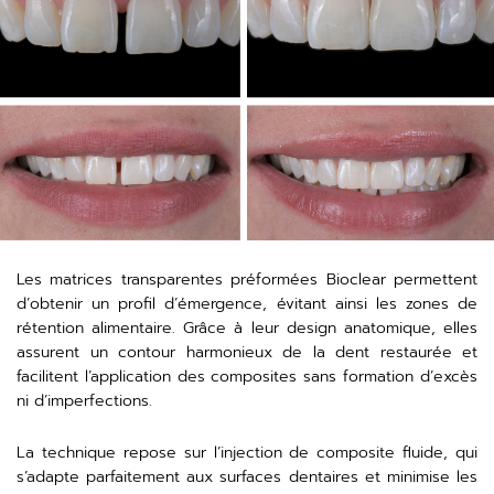
Les matrices transparentes préformées Bioclear permettent
d’obtenir un profil d’émergence, évitant ainsi les zones de
rétention alimentaire. Grâce à leur design anatomique, elles
assurent un contour harmonieux de la dent restaurée et
facilitent l’application des composites sans formation d’excès
ni d’imperfections.
La technique repose sur l’injection de composite fluide, qui
s’adapte parfaitement aux surfaces dentaires et minimise les