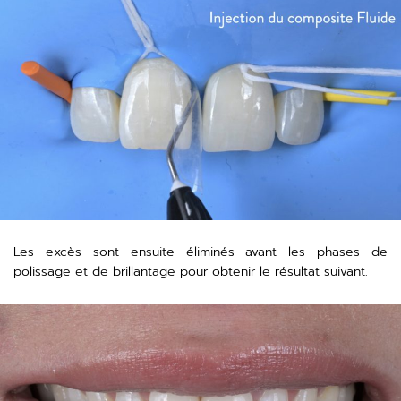
Les excès sont ensuite éliminés avant les phases de
polissage et de brillantage pour obtenir le résultat suivant.