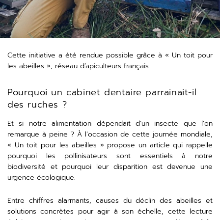
Cette initiative a été rendue possible grâce à « Un toit pour
les abeilles », réseau d’apiculteurs français.
Pourquoi un cabinet dentaire parrainait-il
des ruches ?
Et si notre alimentation dépendait d’un insecte que l’on
remarque à peine ? À l’occasion de cette journée mondiale,
« Un toit pour les abeilles » propose un article qui rappelle
pourquoi les pollinisateurs sont essentiels à notre
biodiversité et pourquoi leur disparition est devenue une
urgence écologique.
Entre chiffres alarmants, causes du déclin des abeilles et
solutions concrètes pour agir à son échelle, cette lecture