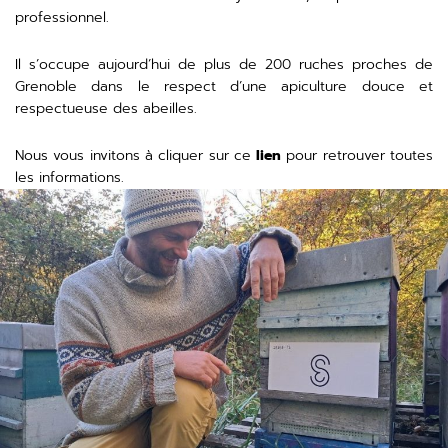
professionnel.
Il s’occupe aujourd’hui de plus de 200 ruches proches de
Grenoble dans le respect d’une apiculture douce et
respectueuse des abeilles.
Nous vous invitons à cliquer sur ce
lien
pour retrouver toutes
les informations.