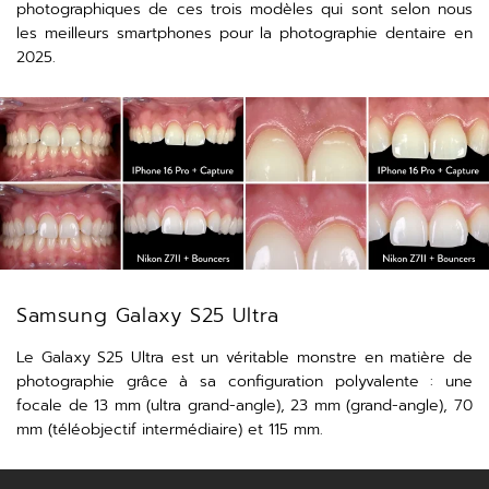
photographiques de ces trois modèles qui sont selon nous
les meilleurs smartphones pour la photographie dentaire en
2025.
Samsung Galaxy S25 Ultra
Le Galaxy S25 Ultra est un véritable monstre en matière de
photographie grâce à sa configuration polyvalente : une
focale de 13 mm (ultra grand-angle), 23 mm (grand-angle), 70
mm (téléobjectif intermédiaire) et 115 mm.