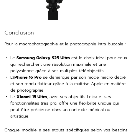
Conclusion
Pour la macrophotographie et la photographie intra-buccale :
Le
Samsung Galaxy S25 Ultra
est le choix idéal pour ceux
qui recherchent une résolution maximale et une
polyvalence grâce à ses multiples téléobjectifs.
L’
iPhone 16 Pro
se démarque par son mode macro dédié
et son rendu flatteur grâce à la maîtrise Apple en matière
de photographie.
Le
Xiaomi 15 Ultra
, avec ses objectifs Leica et ses
fonctionnalités très pro, offre une flexibilité unique qui
peut être précieuse dans un contexte médical ou
artistique.
Chaque modèle a ses atouts spécifiques selon vos besoins