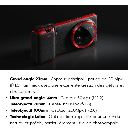
Grand-angle 23mm
: Capteur principal 1 pouce de 50 Mpx
(f/1.6), lumineux avec une excellente gestion des détails et
des couleurs,
Ultra grand-angle 14mm
: Capteur 50Mpx (f/2,2)
Téléobjectif 70mm
: Capteur 50Mpx (f/1,8)
Téléobjectif 100mm
: Capteur 200Mpx (f/2,6)
Technologie Leica
: Optimisation logicielle pour un rendu
naturel et précis, particulièrement utile en photographie