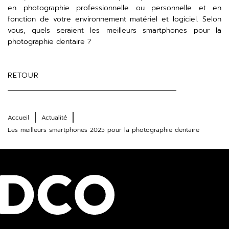
en photographie professionnelle ou personnelle et en
fonction de votre environnement matériel et logiciel. Selon
vous, quels seraient les meilleurs smartphones pour la
photographie dentaire ?
RETOUR
Accueil
Actualité
Les meilleurs smartphones 2025 pour la photographie dentaire