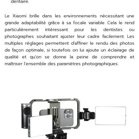
dentaire.
Le Xiaomi brille dans les environnements nécessitant une
grande adaptabilité grâce à sa focale variable. Cela le rend
particulièrement intéressant pour les dentistes ou
photographes souhaitant ajuster leur cadre facilement. Les
multiples réglages permettent d’affiner le rendu des photos
de façon optimale, si toutefois on lui ajoute un éclairage de
qualité et qu’on se donne la peine de comprendre et
maîtriser l’ensemble des paramètres photographiques.