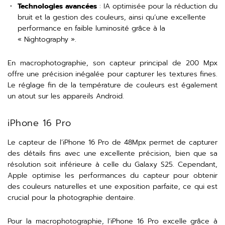
Technologies avancées
: IA optimisée pour la réduction du
bruit et la gestion des couleurs, ainsi qu’une excellente
performance en faible luminosité grâce à la
« Nightography ».
En macrophotographie, son capteur principal de 200 Mpx
offre une précision inégalée pour capturer les textures fines.
Le réglage fin de la température de couleurs est également
un atout sur les appareils Android.
iPhone 16 Pro
Le capteur de l’iPhone 16 Pro de 48Mpx permet de capturer
des détails fins avec une excellente précision, bien que sa
résolution soit inférieure à celle du Galaxy S25. Cependant,
Apple optimise les performances du capteur pour obtenir
des couleurs naturelles et une exposition parfaite, ce qui est
crucial pour la photographie dentaire.
Pour la macrophotographie, l’iPhone 16 Pro excelle grâce à