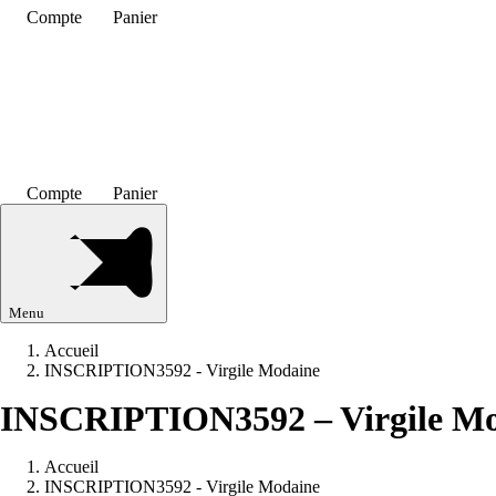
Compte
Panier
Compte
Panier
Menu
Accueil
INSCRIPTION3592 - Virgile Modaine
INSCRIPTION3592 – Virgile M
Accueil
INSCRIPTION3592 - Virgile Modaine