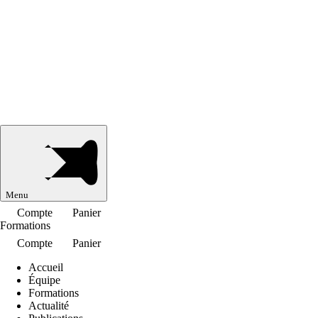
Menu
Compte
Panier
Formations
Compte
Panier
Accueil
Équipe
Formations
Actualité