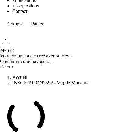
Publications
Vos questions
Contact
Compte
Panier
Merci !
Votre compte a été créé avec succès !
Continuer votre navigation
Retour
Accueil
INSCRIPTION3592 - Virgile Modaine