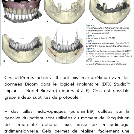
Ces différents fichiers stl sont mis en corrélation avec les
données Dicom dans le logiciel implantaire (DTX Studio™️
Implant – Nobel Biocare) (figures 4 à 6). Cela est possible
grâce à deux subtilités de protocole :
– des billes radio-opaques (Suremark®) collées sur la
gencive du patient sont utilisées au moment de l’acquisition
de l’empreinte optique, mais aussi de la radiologie
tridimensionnelle. Cela permet de réaliser facilement une