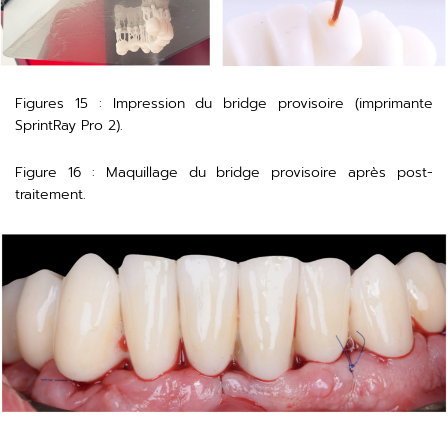
Figures 15 : Impression du bridge provisoire (imprimante
SprintRay Pro 2).
Figure 16 : Maquillage du bridge provisoire après post-
traitement.