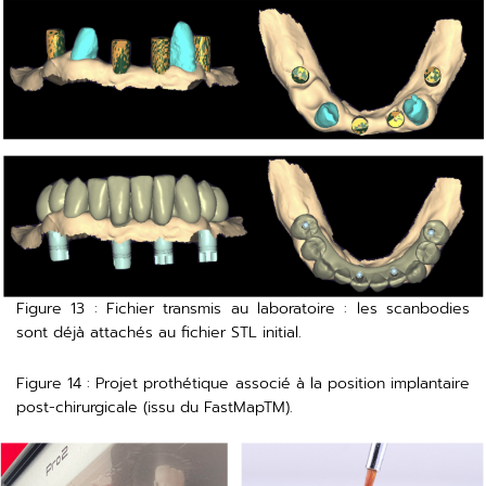
Figure 13 : Fichier transmis au laboratoire : les scanbodies
sont déjà attachés au fichier STL initial.
Figure 14 : Projet prothétique associé à la position implantaire
post-chirurgicale (issu du FastMapTM).