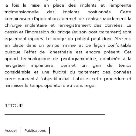
la fois la mise en place des implants et l’empreinte
tridimensionnelle des implants positionnés. Cette
combinaison d’applications permet de réaliser rapidement la
chirurgie implantaire et l’enregistrement des données. Le
dessin et l’impression du bridge (et son post-traitement) sont
également rapides. Le bridge du patient peut donc être mis
en place dans un temps minime et de façon confortable
puisque l’effet de l’anesthésie est encore présent. Cet
apport technologique de photogrammétrie, combinée à la
navigation implantaire, permet un gain de temps
considérable et une fluidité du traitement des données
correspondant à l’objectif initial : fiabiliser cette procédure et
minimiser le temps opératoire au sens large.
RETOUR
Accueil
Publications