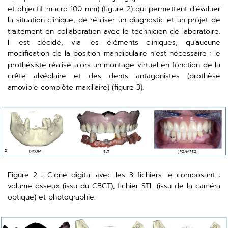
et objectif macro 100 mm) (figure 2) qui permettent d’évaluer
la situation clinique, de réaliser un diagnostic et un projet de
traitement en collaboration avec le technicien de laboratoire.
Il est décidé, via les éléments cliniques, qu’aucune
modification de la position mandibulaire n’est nécessaire : le
prothésiste réalise alors un montage virtuel en fonction de la
crête alvéolaire et des dents antagonistes (prothèse
amovible complète maxillaire) (figure 3).
Figure 2 : Clone digital avec les 3 fichiers le composant :
volume osseux (issu du CBCT), fichier STL (issu de la caméra
optique) et photographie.