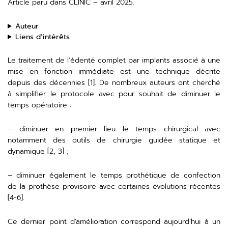
Article paru dans CLINIC – avril 2025.
Auteur
Liens d’intérêts
Le traitement de l’édenté complet par implants associé à une
mise en fonction immédiate est une technique décrite
depuis des décennies [1]. De nombreux auteurs ont cherché
à simplifier le protocole avec pour souhait de diminuer le
temps opératoire :
– diminuer en premier lieu le temps chirurgical avec
notamment des outils de chirurgie guidée statique et
dynamique [2, 3] ;
– diminuer également le temps prothétique de confection
de la prothèse provisoire avec certaines évolutions récentes
[4-6].
Ce dernier point d’amélioration correspond aujourd’hui à un