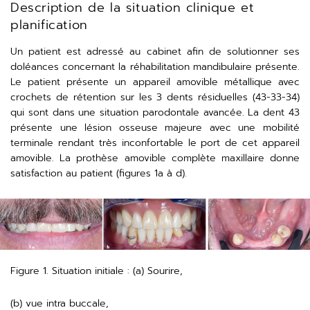
Description de la situation clinique et
planification
Un patient est adressé au cabinet afin de solutionner ses
doléances concernant la réhabilitation mandibulaire présente.
Le patient présente un appareil amovible métallique avec
crochets de rétention sur les 3 dents résiduelles (43-33-34)
qui sont dans une situation parodontale avancée. La dent 43
présente une lésion osseuse majeure avec une mobilité
terminale rendant très inconfortable le port de cet appareil
amovible. La prothèse amovible complète maxillaire donne
satisfaction au patient (figures 1a à d).
Figure 1. Situation initiale : (a) Sourire,
(b) vue intra buccale,