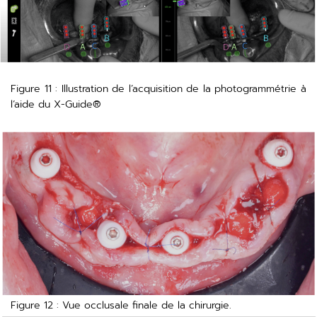
Figure 11 : Illustration de l’acquisition de la photogrammétrie à
l’aide du X-Guide®
Figure 12 : Vue occlusale finale de la chirurgie.