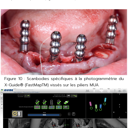
Figure 10 : Scanbodies spécifiques à la photogrammétrie du
X-Guide® (FastMapTM) vissés sur les piliers MUA.