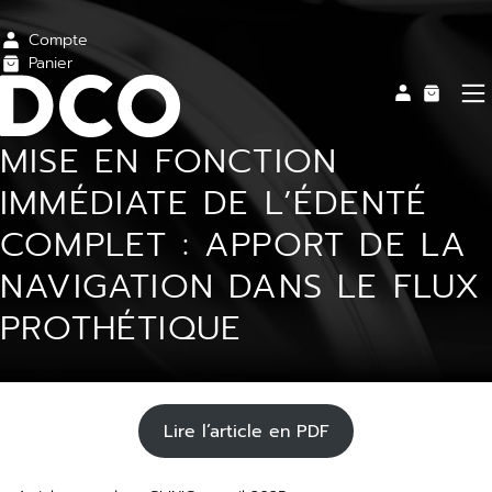
Compte
Panier
MISE EN FONCTION
IMMÉDIATE DE L’ÉDENTÉ
COMPLET : APPORT DE LA
NAVIGATION DANS LE FLUX
PROTHÉTIQUE
Lire l’article en PDF