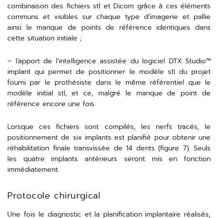
combinaison des fichiers stl et Dicom grâce à ces éléments
communs et visibles sur chaque type d’imagerie et pallie
ainsi le manque de points de référence identiques dans
cette situation initiale ;
– l’apport de l’intelligence assistée du logiciel DTX Studio™️
implant qui permet de positionner le modèle stl du projet
fourni par le prothésiste dans le même référentiel que le
modèle initial stl, et ce, malgré le manque de point de
référence encore une fois.
Lorsque ces fichiers sont compilés, les nerfs tracés, le
positionnement de six implants est planifié pour obtenir une
réhabilitation finale transvissée de 14 dents (figure 7). Seuls
les quatre implants antérieurs seront mis en fonction
immédiatement.
Protocole chirurgical
Une fois le diagnostic et la planification implantaire réalisés,